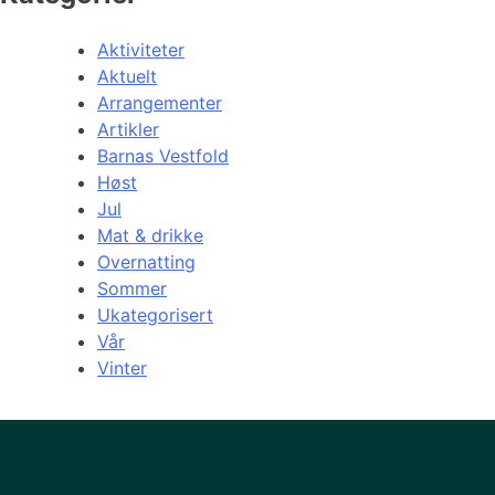
Aktiviteter
Aktuelt
Arrangementer
Artikler
Barnas Vestfold
Høst
Jul
Mat & drikke
Overnatting
Sommer
Ukategorisert
Vår
Vinter