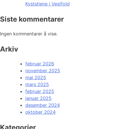
Kyststiene i Vestfold
Siste kommentarer
Ingen kommentarer å vise.
Arkiv
februar 2026
november 2025
mai 2025
mars 2025
februar 2025
januar 2025
desember 2024
oktober 2024
Kategorier