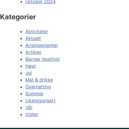
oktober 2024
Kategorier
Aktiviteter
Aktuelt
Arrangementer
Artikler
Barnas Vestfold
Høst
Jul
Mat & drikke
Overnatting
Sommer
Ukategorisert
Vår
Vinter