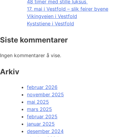
48 timer med stille luksus
17. mai i Vestfold – slik feirer byene
Vikingveien i Vestfold
Kyststiene i Vestfold
Siste kommentarer
Ingen kommentarer å vise.
Arkiv
februar 2026
november 2025
mai 2025
mars 2025
februar 2025
januar 2025
desember 2024