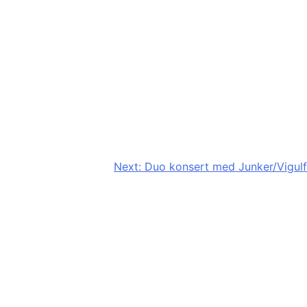
Next:
Duo konsert med Junker/Vigulf