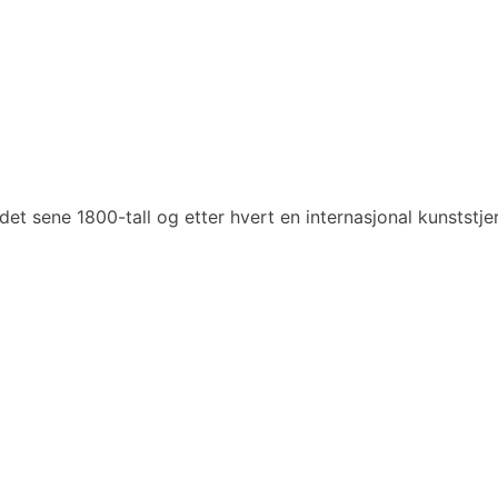
det sene 1800-tall og etter hvert en internasjonal kunststje