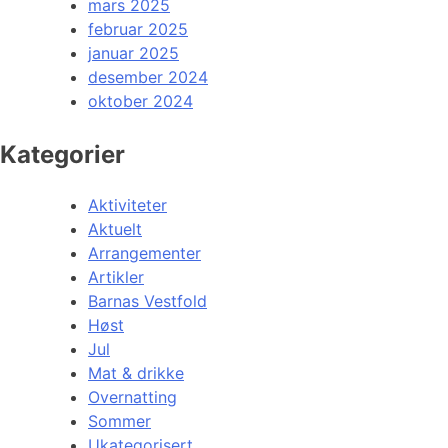
mars 2025
februar 2025
januar 2025
desember 2024
oktober 2024
Kategorier
Aktiviteter
Aktuelt
Arrangementer
Artikler
Barnas Vestfold
Høst
Jul
Mat & drikke
Overnatting
Sommer
Ukategorisert