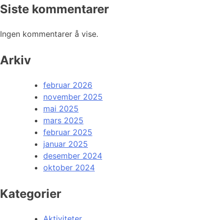
Siste kommentarer
Ingen kommentarer å vise.
Arkiv
februar 2026
november 2025
mai 2025
mars 2025
februar 2025
januar 2025
desember 2024
oktober 2024
Kategorier
Aktiviteter