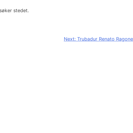
søker stedet.
Next:
Trubadur Renato Ragone