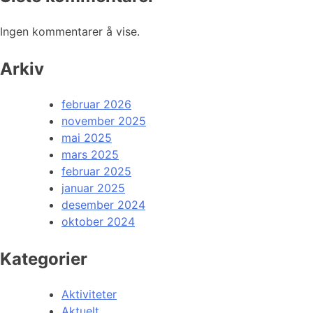
Ingen kommentarer å vise.
Arkiv
februar 2026
november 2025
mai 2025
mars 2025
februar 2025
januar 2025
desember 2024
oktober 2024
Kategorier
Aktiviteter
Aktuelt