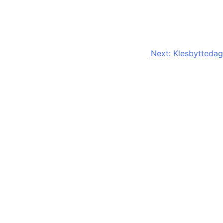
Next:
Klesbyttedag