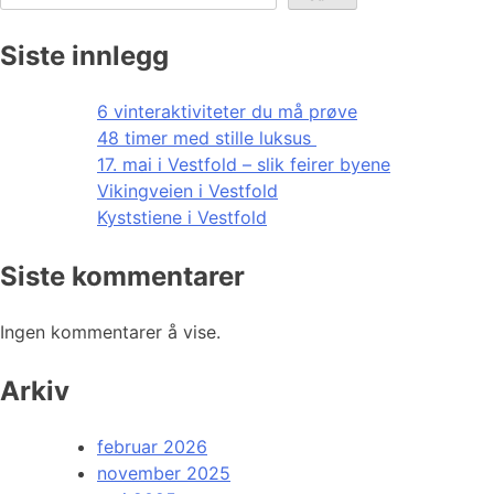
Siste innlegg
6 vinteraktiviteter du må prøve
48 timer med stille luksus
17. mai i Vestfold – slik feirer byene
Vikingveien i Vestfold
Kyststiene i Vestfold
Siste kommentarer
Ingen kommentarer å vise.
Arkiv
februar 2026
november 2025