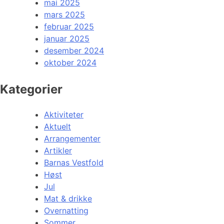
mai 2025
mars 2025
februar 2025
januar 2025
desember 2024
oktober 2024
Kategorier
Aktiviteter
Aktuelt
Arrangementer
Artikler
Barnas Vestfold
Høst
Jul
Mat & drikke
Overnatting
Sommer