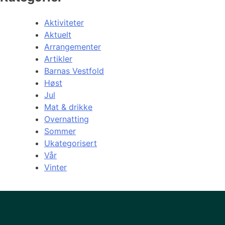
Aktiviteter
Aktuelt
Arrangementer
Artikler
Barnas Vestfold
Høst
Jul
Mat & drikke
Overnatting
Sommer
Ukategorisert
Vår
Vinter