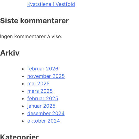
Kyststiene i Vestfold
Siste kommentarer
Ingen kommentarer å vise.
Arkiv
februar 2026
november 2025
mai 2025
mars 2025
februar 2025
januar 2025
desember 2024
oktober 2024
Kategorier