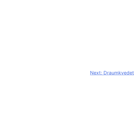
Next:
Draumkvedet