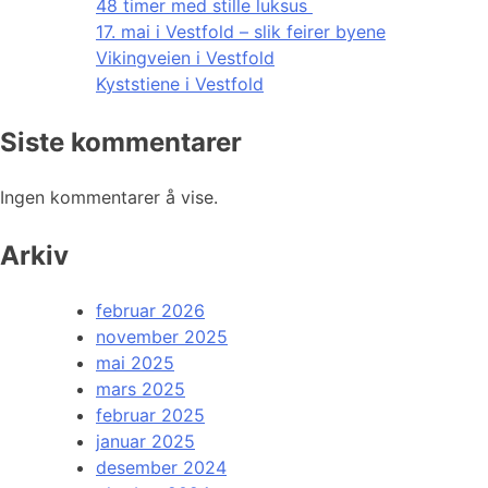
48 timer med stille luksus
17. mai i Vestfold – slik feirer byene
Vikingveien i Vestfold
Kyststiene i Vestfold
Siste kommentarer
Ingen kommentarer å vise.
Arkiv
februar 2026
november 2025
mai 2025
mars 2025
februar 2025
januar 2025
desember 2024