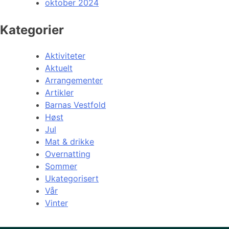
oktober 2024
Kategorier
Aktiviteter
Aktuelt
Arrangementer
Artikler
Barnas Vestfold
Høst
Jul
Mat & drikke
Overnatting
Sommer
Ukategorisert
Vår
Vinter