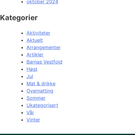
oktober 2024
Kategorier
Aktiviteter
Aktuelt
Arrangementer
Artikler
Barnas Vestfold
Høst
Jul
Mat & drikke
Overnatting
Sommer
Ukategorisert
Vår
Vinter