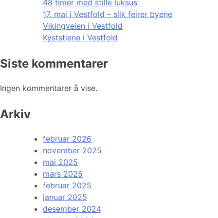
48 timer med stille luksus
17. mai i Vestfold – slik feirer byene
Vikingveien i Vestfold
Kyststiene i Vestfold
Siste kommentarer
Ingen kommentarer å vise.
Arkiv
februar 2026
november 2025
mai 2025
mars 2025
februar 2025
januar 2025
desember 2024