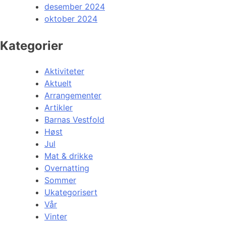
desember 2024
oktober 2024
Kategorier
Aktiviteter
Aktuelt
Arrangementer
Artikler
Barnas Vestfold
Høst
Jul
Mat & drikke
Overnatting
Sommer
Ukategorisert
Vår
Vinter