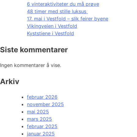
6 vinteraktiviteter du må prøve
48 timer med stille luksus
17. mai i Vestfold – slik feirer byene
Vikingveien i Vestfold
Kyststiene i Vestfold
Siste kommentarer
Ingen kommentarer å vise.
Arkiv
februar 2026
november 2025
mai 2025
mars 2025
februar 2025
januar 2025