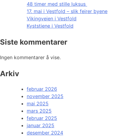
48 timer med stille luksus
17. mai i Vestfold – slik feirer byene
Vikingveien i Vestfold
Kyststiene i Vestfold
Siste kommentarer
Ingen kommentarer å vise.
Arkiv
februar 2026
november 2025
mai 2025
mars 2025
februar 2025
januar 2025
desember 2024