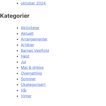
oktober 2024
Kategorier
Aktiviteter
Aktuelt
Arrangementer
Artikler
Barnas Vestfold
Høst
Jul
Mat & drikke
Overnatting
Sommer
Ukategorisert
Vår
Vinter