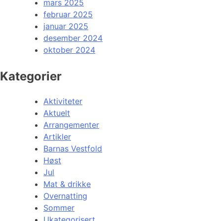
mars 2025
februar 2025
januar 2025
desember 2024
oktober 2024
Kategorier
Aktiviteter
Aktuelt
Arrangementer
Artikler
Barnas Vestfold
Høst
Jul
Mat & drikke
Overnatting
Sommer
Ukategorisert