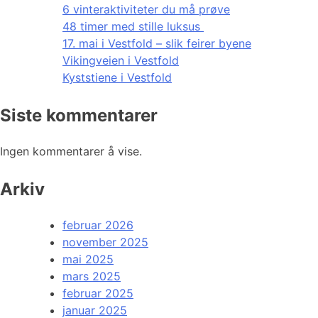
6 vinteraktiviteter du må prøve
48 timer med stille luksus
17. mai i Vestfold – slik feirer byene
Vikingveien i Vestfold
Kyststiene i Vestfold
Siste kommentarer
Ingen kommentarer å vise.
Arkiv
februar 2026
november 2025
mai 2025
mars 2025
februar 2025
januar 2025