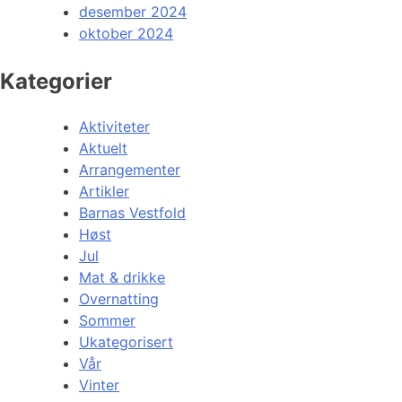
desember 2024
oktober 2024
Kategorier
Aktiviteter
Aktuelt
Arrangementer
Artikler
Barnas Vestfold
Høst
Jul
Mat & drikke
Overnatting
Sommer
Ukategorisert
Vår
Vinter