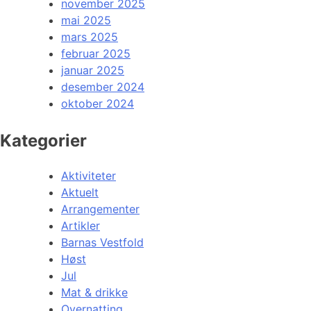
november 2025
mai 2025
mars 2025
februar 2025
januar 2025
desember 2024
oktober 2024
Kategorier
Aktiviteter
Aktuelt
Arrangementer
Artikler
Barnas Vestfold
Høst
Jul
Mat & drikke
Overnatting