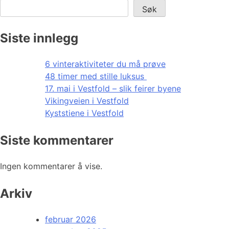
Søk
Siste innlegg
6 vinteraktiviteter du må prøve
48 timer med stille luksus
17. mai i Vestfold – slik feirer byene
Vikingveien i Vestfold
Kyststiene i Vestfold
Siste kommentarer
Ingen kommentarer å vise.
Arkiv
februar 2026