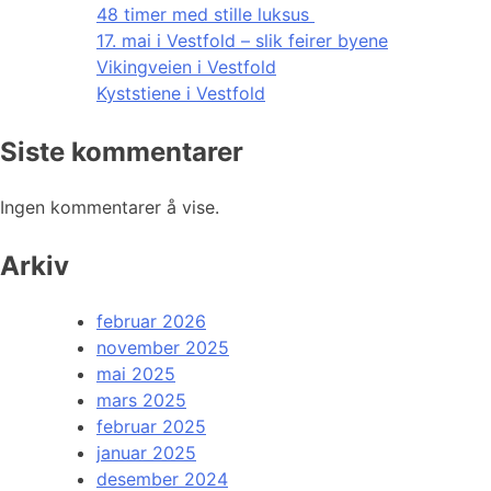
48 timer med stille luksus
17. mai i Vestfold – slik feirer byene
Vikingveien i Vestfold
Kyststiene i Vestfold
Siste kommentarer
Ingen kommentarer å vise.
Arkiv
februar 2026
november 2025
mai 2025
mars 2025
februar 2025
januar 2025
desember 2024