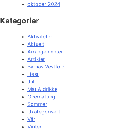
oktober 2024
Kategorier
Aktiviteter
Aktuelt
Arrangementer
Artikler
Barnas Vestfold
Høst
Jul
Mat & drikke
Overnatting
Sommer
Ukategorisert
Vår
Vinter