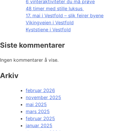
6 vinteraktiviteter du må prøve
48 timer med stille luksus
17. mai i Vestfold – slik feirer byene
Vikingveien i Vestfold
Kyststiene i Vestfold
Siste kommentarer
Ingen kommentarer å vise.
Arkiv
februar 2026
november 2025
mai 2025
mars 2025
februar 2025
januar 2025