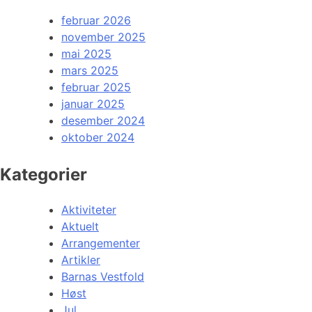
februar 2026
november 2025
mai 2025
mars 2025
februar 2025
januar 2025
desember 2024
oktober 2024
Kategorier
Aktiviteter
Aktuelt
Arrangementer
Artikler
Barnas Vestfold
Høst
Jul