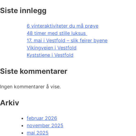
Siste innlegg
6 vinteraktiviteter du må prøve
48 timer med stille luksus
17. mai i Vestfold – slik feirer byene
Vikingveien i Vestfold
Kyststiene i Vestfold
Siste kommentarer
Ingen kommentarer å vise.
Arkiv
februar 2026
november 2025
mai 2025