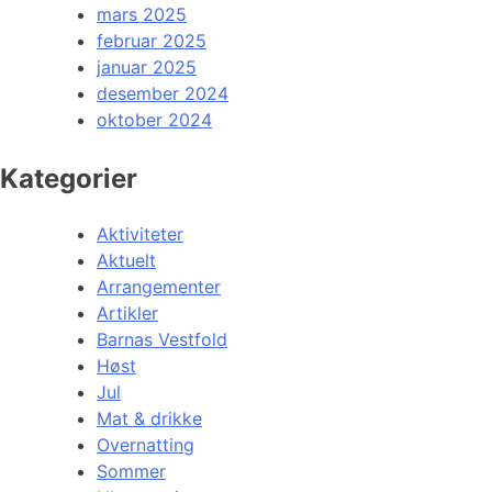
mars 2025
februar 2025
januar 2025
desember 2024
oktober 2024
Kategorier
Aktiviteter
Aktuelt
Arrangementer
Artikler
Barnas Vestfold
Høst
Jul
Mat & drikke
Overnatting
Sommer