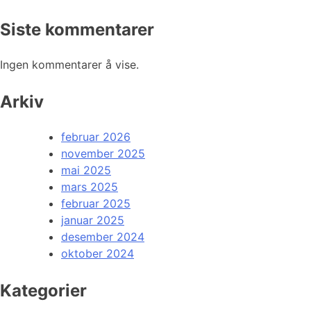
Siste kommentarer
Ingen kommentarer å vise.
Arkiv
februar 2026
november 2025
mai 2025
mars 2025
februar 2025
januar 2025
desember 2024
oktober 2024
Kategorier