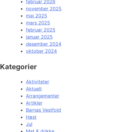
februar 2026
november 2025
mai 2025
mars 2025
februar 2025
januar 2025
desember 2024
oktober 2024
Kategorier
Aktiviteter
Aktuelt
Arrangementer
Artikler
Barnas Vestfold
Høst
Jul
Mat & drikke