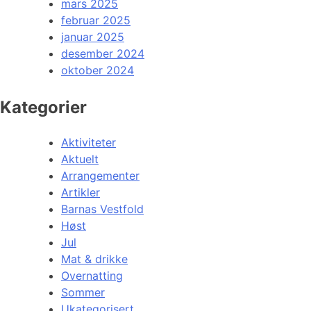
mars 2025
februar 2025
januar 2025
desember 2024
oktober 2024
Kategorier
Aktiviteter
Aktuelt
Arrangementer
Artikler
Barnas Vestfold
Høst
Jul
Mat & drikke
Overnatting
Sommer
Ukategorisert