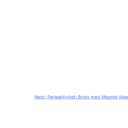
Next:
Ferieaktivitet: Bygg med Magnet tiles