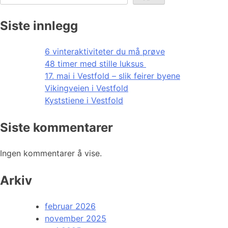
Siste innlegg
6 vinteraktiviteter du må prøve
48 timer med stille luksus
17. mai i Vestfold – slik feirer byene
Vikingveien i Vestfold
Kyststiene i Vestfold
Siste kommentarer
Ingen kommentarer å vise.
Arkiv
februar 2026
november 2025