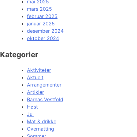
mai 2025
mars 2025
februar 2025
januar 2025
desember 2024
oktober 2024
Kategorier
Aktiviteter
Aktuelt
Arrangementer
Artikler
Barnas Vestfold
Høst
Jul
Mat & drikke
Overnatting
Sommer