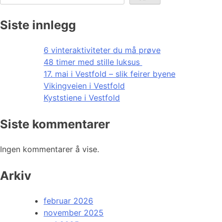
Siste innlegg
6 vinteraktiviteter du må prøve
48 timer med stille luksus
17. mai i Vestfold – slik feirer byene
Vikingveien i Vestfold
Kyststiene i Vestfold
Siste kommentarer
Ingen kommentarer å vise.
Arkiv
februar 2026
november 2025