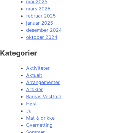
mai 2025
mars 2025
februar 2025
januar 2025
desember 2024
oktober 2024
Kategorier
Aktiviteter
Aktuelt
Arrangementer
Artikler
Barnas Vestfold
Høst
Jul
Mat & drikke
Overnatting
Sommer