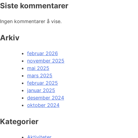
Siste kommentarer
Ingen kommentarer å vise.
Arkiv
februar 2026
november 2025
mai 2025
mars 2025
februar 2025
januar 2025
desember 2024
oktober 2024
Kategorier
Aktiviteter