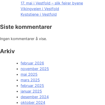
17. mai i Vestfold – slik feirer byene
Vikingveien i Vestfold
Kyststiene i Vestfold
Siste kommentarer
Ingen kommentarer å vise.
Arkiv
februar 2026
november 2025
mai 2025
mars 2025
februar 2025
januar 2025
desember 2024
oktober 2024