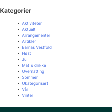
Kategorier
Aktiviteter
Aktuelt
Arrangementer
Artikler
Barnas Vestfold
Høst
Jul
Mat & drikke
Overnatting
Sommer
Ukategorisert
Vår
Vinter