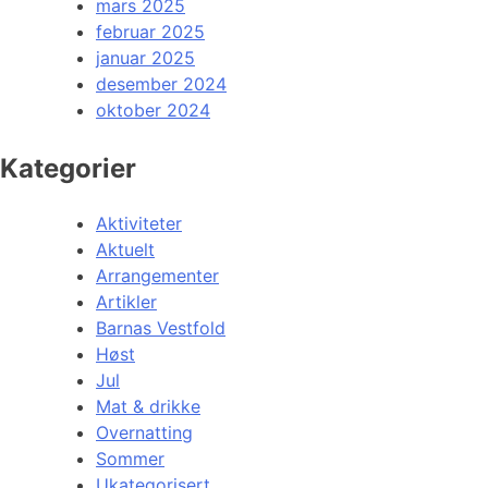
mars 2025
februar 2025
januar 2025
desember 2024
oktober 2024
Kategorier
Aktiviteter
Aktuelt
Arrangementer
Artikler
Barnas Vestfold
Høst
Jul
Mat & drikke
Overnatting
Sommer
Ukategorisert