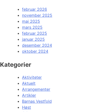
februar 2026
november 2025
mai 2025
mars 2025
februar 2025
januar 2025
desember 2024
oktober 2024
Kategorier
Aktiviteter
Aktuelt
Arrangementer
Artikler
Barnas Vestfold
Høst