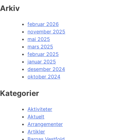
Arkiv
februar 2026
november 2025
mai 2025
mars 2025
februar 2025
januar 2025
desember 2024
oktober 2024
Kategorier
Aktiviteter
Aktuelt
Arrangementer
Artikler
Barnas Vestfold