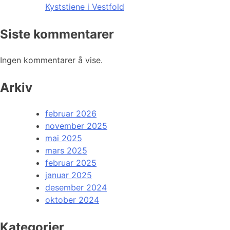
Kyststiene i Vestfold
Siste kommentarer
Ingen kommentarer å vise.
Arkiv
februar 2026
november 2025
mai 2025
mars 2025
februar 2025
januar 2025
desember 2024
oktober 2024
Kategorier