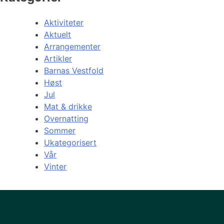
Aktiviteter
Aktuelt
Arrangementer
Artikler
Barnas Vestfold
Høst
Jul
Mat & drikke
Overnatting
Sommer
Ukategorisert
Vår
Vinter