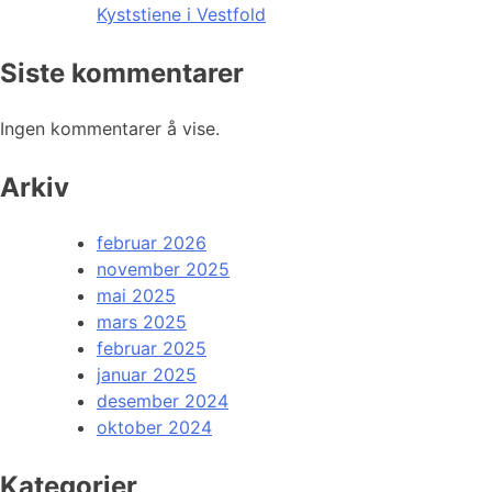
Kyststiene i Vestfold
Siste kommentarer
Ingen kommentarer å vise.
Arkiv
februar 2026
november 2025
mai 2025
mars 2025
februar 2025
januar 2025
desember 2024
oktober 2024
Kategorier