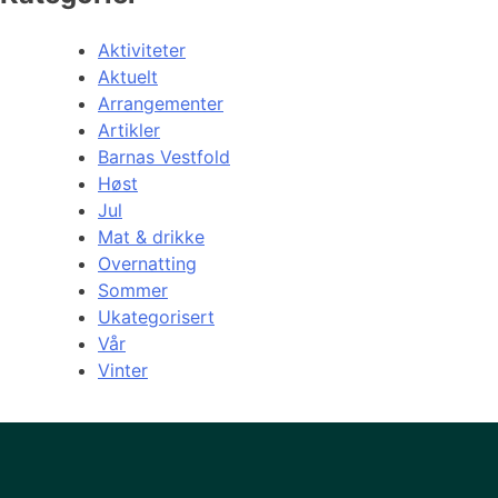
Aktiviteter
Aktuelt
Arrangementer
Artikler
Barnas Vestfold
Høst
Jul
Mat & drikke
Overnatting
Sommer
Ukategorisert
Vår
Vinter