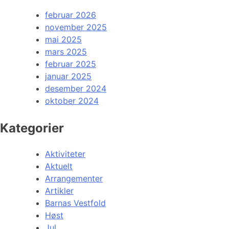
februar 2026
november 2025
mai 2025
mars 2025
februar 2025
januar 2025
desember 2024
oktober 2024
Kategorier
Aktiviteter
Aktuelt
Arrangementer
Artikler
Barnas Vestfold
Høst
Jul