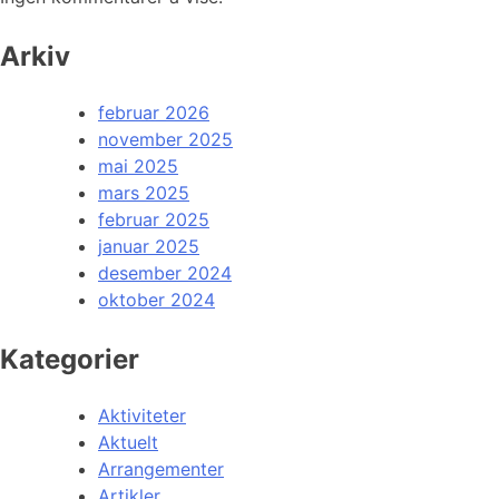
Arkiv
februar 2026
november 2025
mai 2025
mars 2025
februar 2025
januar 2025
desember 2024
oktober 2024
Kategorier
Aktiviteter
Aktuelt
Arrangementer
Artikler