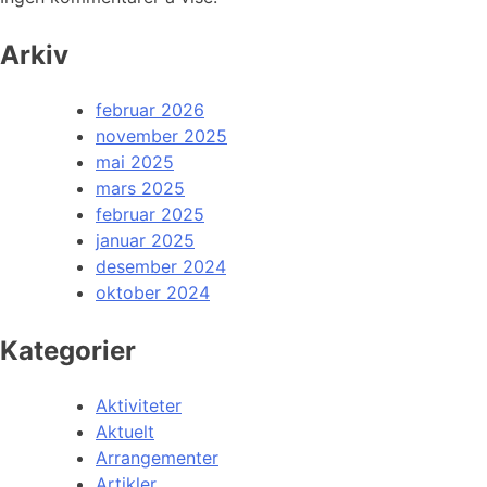
Arkiv
februar 2026
november 2025
mai 2025
mars 2025
februar 2025
januar 2025
desember 2024
oktober 2024
Kategorier
Aktiviteter
Aktuelt
Arrangementer
Artikler