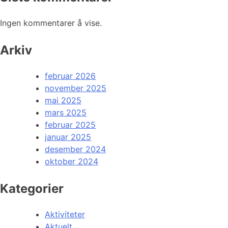
Ingen kommentarer å vise.
Arkiv
februar 2026
november 2025
mai 2025
mars 2025
februar 2025
januar 2025
desember 2024
oktober 2024
Kategorier
Aktiviteter
Aktuelt