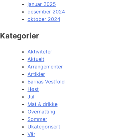
januar 2025
desember 2024
oktober 2024
Kategorier
Aktiviteter
Aktuelt
Arrangementer
Artikler
Barnas Vestfold
Høst
Jul
Mat & drikke
Overnatting
Sommer
Ukategorisert
Vår