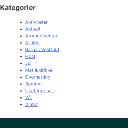
Kategorier
Aktiviteter
Aktuelt
Arrangementer
Artikler
Barnas Vestfold
Høst
Jul
Mat & drikke
Overnatting
Sommer
Ukategorisert
Vår
Vinter