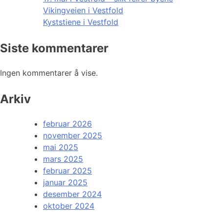
Vikingveien i Vestfold
Kyststiene i Vestfold
Siste kommentarer
Ingen kommentarer å vise.
Arkiv
februar 2026
november 2025
mai 2025
mars 2025
februar 2025
januar 2025
desember 2024
oktober 2024