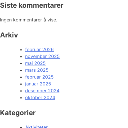
Siste kommentarer
Ingen kommentarer å vise.
Arkiv
februar 2026
november 2025
mai 2025
mars 2025
februar 2025
januar 2025
desember 2024
oktober 2024
Kategorier
Aktiviteter