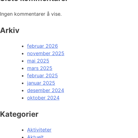
Ingen kommentarer å vise.
Arkiv
februar 2026
november 2025
mai 2025
mars 2025
februar 2025
januar 2025
desember 2024
oktober 2024
Kategorier
Aktiviteter
Aktuelt