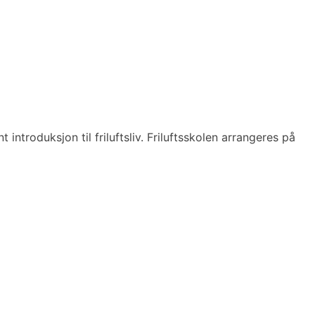
introduksjon til friluftsliv. Friluftsskolen arrangeres på