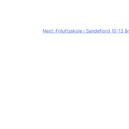
Next:
Friluftsskole i Sandefjord 10-13 år