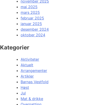
november 2025
mai 2025
mars 2025
februar 2025
januar 2025
desember 2024
oktober 2024
Kategorier
Aktiviteter
Aktuelt
Arrangementer
Artikler
Barnas Vestfold
Høst
Jul
Mat & drikke
Overnatting