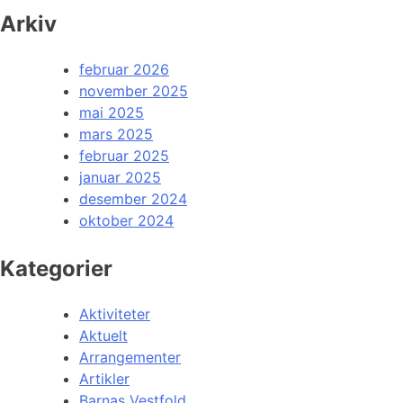
Arkiv
februar 2026
november 2025
mai 2025
mars 2025
februar 2025
januar 2025
desember 2024
oktober 2024
Kategorier
Aktiviteter
Aktuelt
Arrangementer
Artikler
Barnas Vestfold