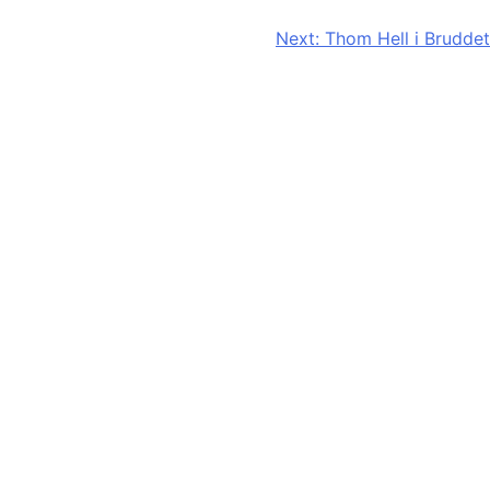
Next:
Thom Hell i Bruddet