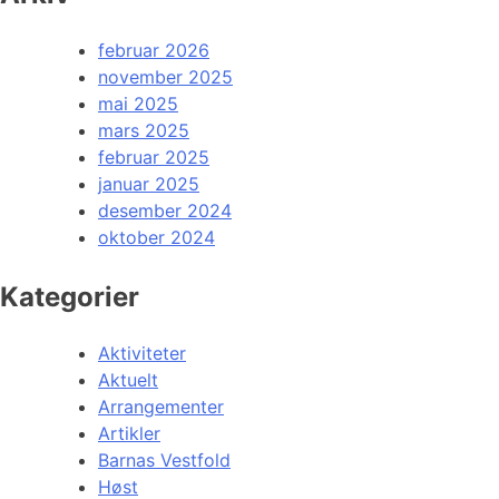
februar 2026
november 2025
mai 2025
mars 2025
februar 2025
januar 2025
desember 2024
oktober 2024
Kategorier
Aktiviteter
Aktuelt
Arrangementer
Artikler
Barnas Vestfold
Høst