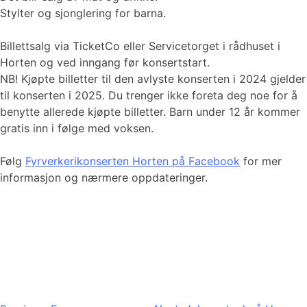
Stylter og sjonglering for barna.
Billettsalg via TicketCo eller Servicetorget i rådhuset i
Horten og ved inngang før konsertstart.
NB! Kjøpte billetter til den avlyste konserten i 2024 gjelder
til konserten i 2025. Du trenger ikke foreta deg noe for å
benytte allerede kjøpte billetter. Barn under 12 år kommer
gratis inn i følge med voksen.
Følg
Fyrverkerikonserten Horten på Facebook
for mer
informasjon og nærmere oppdateringer.