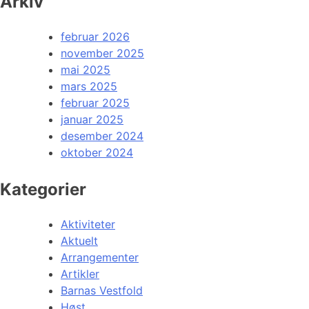
Arkiv
februar 2026
november 2025
mai 2025
mars 2025
februar 2025
januar 2025
desember 2024
oktober 2024
Kategorier
Aktiviteter
Aktuelt
Arrangementer
Artikler
Barnas Vestfold
Høst