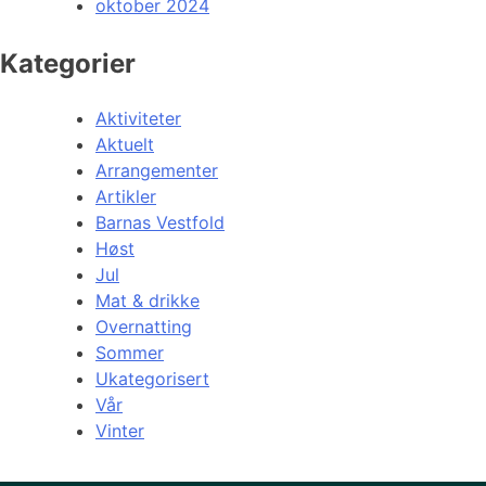
oktober 2024
Kategorier
Aktiviteter
Aktuelt
Arrangementer
Artikler
Barnas Vestfold
Høst
Jul
Mat & drikke
Overnatting
Sommer
Ukategorisert
Vår
Vinter