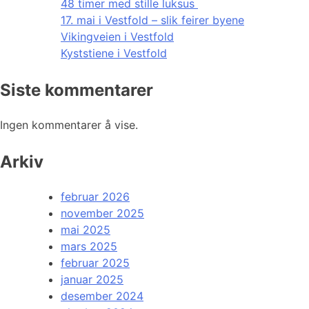
48 timer med stille luksus
17. mai i Vestfold – slik feirer byene
Vikingveien i Vestfold
Kyststiene i Vestfold
Siste kommentarer
Ingen kommentarer å vise.
Arkiv
februar 2026
november 2025
mai 2025
mars 2025
februar 2025
januar 2025
desember 2024