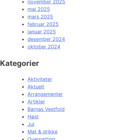
november 2025
mai 2025
mars 2025
februar 2025
januar 2025
desember 2024
oktober 2024
Kategorier
Aktiviteter
Aktuelt
Arrangementer
Artikler
Barnas Vestfold
Høst
Jul
Mat & drikke
Overnatting