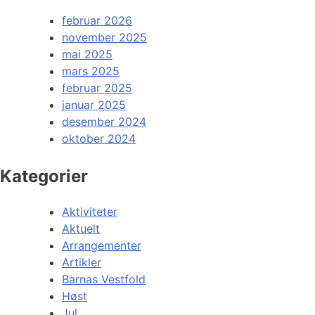
februar 2026
november 2025
mai 2025
mars 2025
februar 2025
januar 2025
desember 2024
oktober 2024
Kategorier
Aktiviteter
Aktuelt
Arrangementer
Artikler
Barnas Vestfold
Høst
Jul