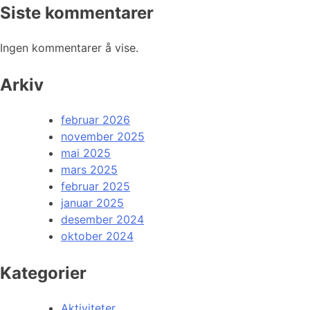
Siste kommentarer
Ingen kommentarer å vise.
Arkiv
februar 2026
november 2025
mai 2025
mars 2025
februar 2025
januar 2025
desember 2024
oktober 2024
Kategorier
Aktiviteter