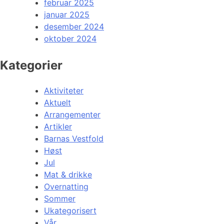
februar 2025
januar 2025
desember 2024
oktober 2024
Kategorier
Aktiviteter
Aktuelt
Arrangementer
Artikler
Barnas Vestfold
Høst
Jul
Mat & drikke
Overnatting
Sommer
Ukategorisert
Vår