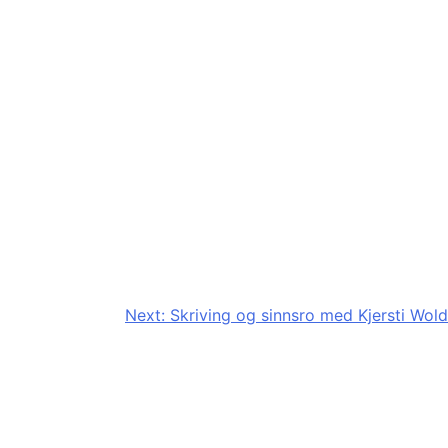
Next:
Skriving og sinnsro med Kjersti Wold