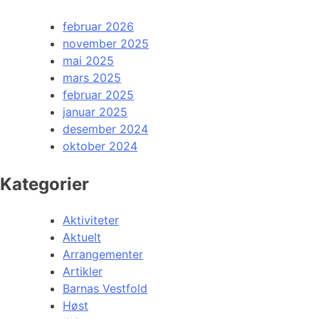
februar 2026
november 2025
mai 2025
mars 2025
februar 2025
januar 2025
desember 2024
oktober 2024
Kategorier
Aktiviteter
Aktuelt
Arrangementer
Artikler
Barnas Vestfold
Høst