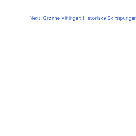
Next:
Grønne Vikinger: Historiske Skinnpunger