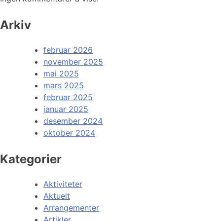
Arkiv
februar 2026
november 2025
mai 2025
mars 2025
februar 2025
januar 2025
desember 2024
oktober 2024
Kategorier
Aktiviteter
Aktuelt
Arrangementer
Artikler