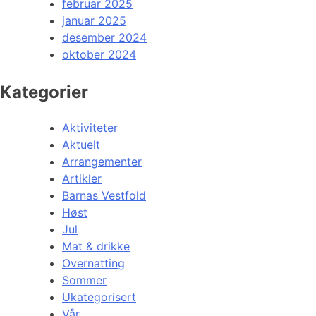
februar 2025
januar 2025
desember 2024
oktober 2024
Kategorier
Aktiviteter
Aktuelt
Arrangementer
Artikler
Barnas Vestfold
Høst
Jul
Mat & drikke
Overnatting
Sommer
Ukategorisert
Vår